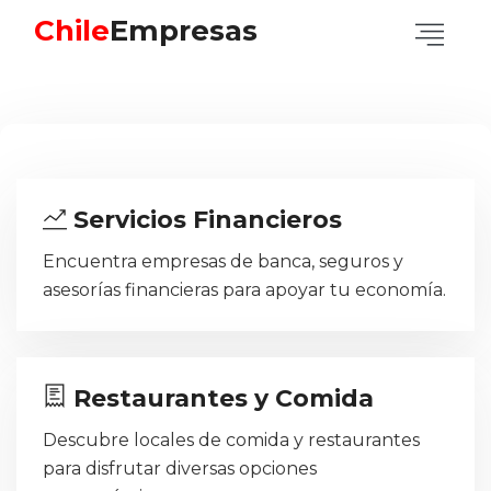
Chile
Empresas
Servicios Financieros
Encuentra empresas de banca, seguros y
asesorías financieras para apoyar tu economía.
Restaurantes y Comida
Descubre locales de comida y restaurantes
para disfrutar diversas opciones