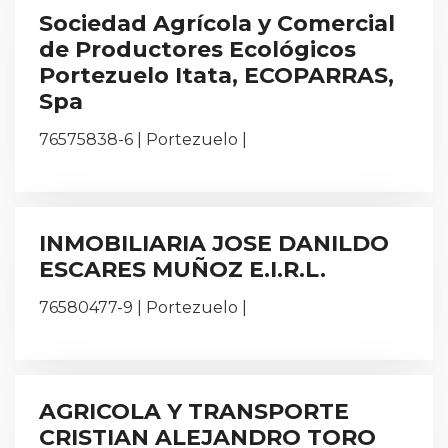
Sociedad Agrícola y Comercial
de Productores Ecológicos
Portezuelo Itata, ECOPARRAS,
Spa
76575838-6 | Portezuelo |
INMOBILIARIA JOSE DANILDO
ESCARES MUÑOZ E.I.R.L.
76580477-9 | Portezuelo |
AGRICOLA Y TRANSPORTE
CRISTIAN ALEJANDRO TORO