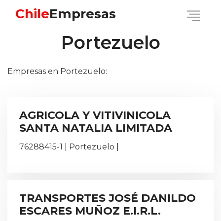
Chile
Empresas
Portezuelo
Empresas en Portezuelo:
AGRICOLA Y VITIVINICOLA
SANTA NATALIA LIMITADA
76288415-1 | Portezuelo |
TRANSPORTES JOSÉ DANILDO
ESCARES MUÑOZ E.I.R.L.