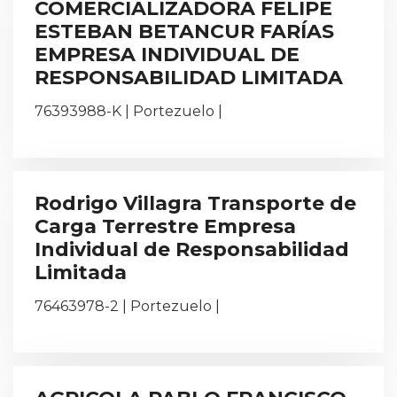
COMERCIALIZADORA FELIPE
ESTEBAN BETANCUR FARÍAS
EMPRESA INDIVIDUAL DE
RESPONSABILIDAD LIMITADA
76393988-K | Portezuelo |
Rodrigo Villagra Transporte de
Carga Terrestre Empresa
Individual de Responsabilidad
Limitada
76463978-2 | Portezuelo |