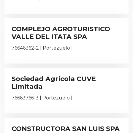
COMPLEJO AGROTURISTICO
VALLE DEL ITATA SPA
76646362-2 | Portezuelo |
Sociedad Agrícola CUVE
Limitada
76663766-3 | Portezuelo |
CONSTRUCTORA SAN LUIS SPA