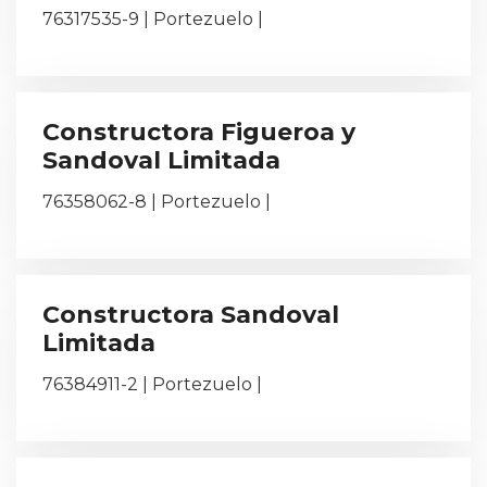
76317535-9 | Portezuelo |
Constructora Figueroa y
Sandoval Limitada
76358062-8 | Portezuelo |
Constructora Sandoval
Limitada
76384911-2 | Portezuelo |