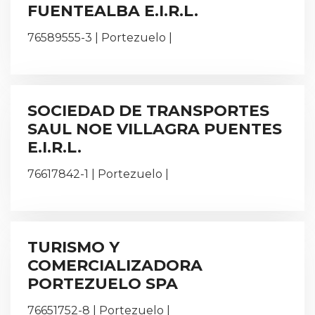
FUENTEALBA E.I.R.L.
76589555-3 | Portezuelo |
SOCIEDAD DE TRANSPORTES
SAUL NOE VILLAGRA PUENTES
E.I.R.L.
76617842-1 | Portezuelo |
TURISMO Y
COMERCIALIZADORA
PORTEZUELO SPA
76651752-8 | Portezuelo |