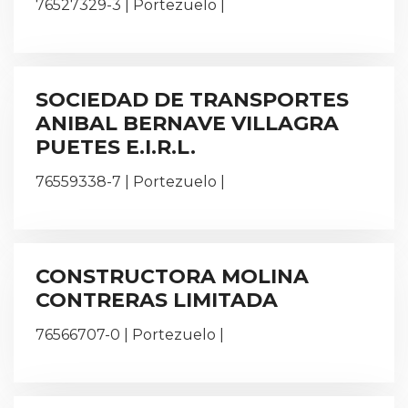
76527329-3 | Portezuelo |
SOCIEDAD DE TRANSPORTES
ANIBAL BERNAVE VILLAGRA
PUETES E.I.R.L.
76559338-7 | Portezuelo |
CONSTRUCTORA MOLINA
CONTRERAS LIMITADA
76566707-0 | Portezuelo |