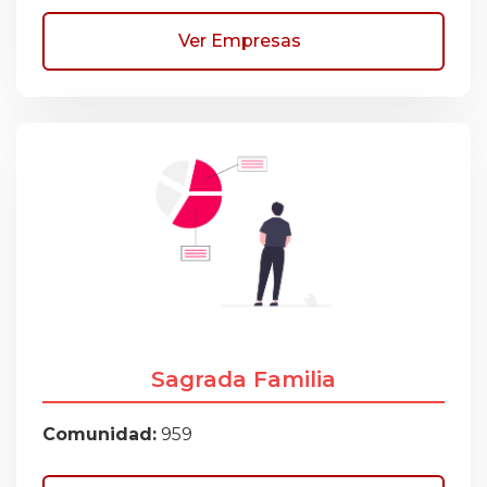
Ver Empresas
Sagrada Familia
Comunidad:
959