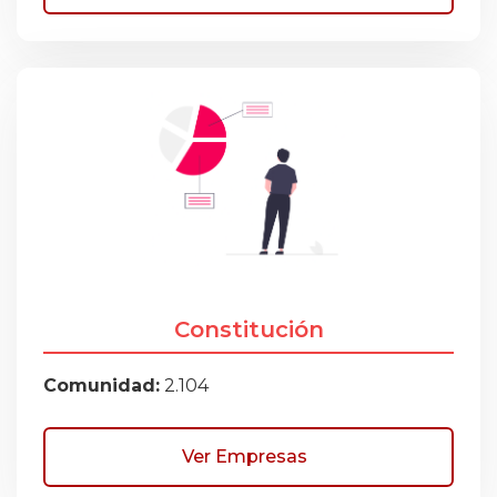
Constitución
Comunidad:
2.104
Ver Empresas