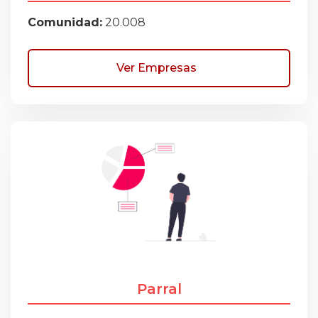
Comunidad:
20.008
Ver Empresas
Parral