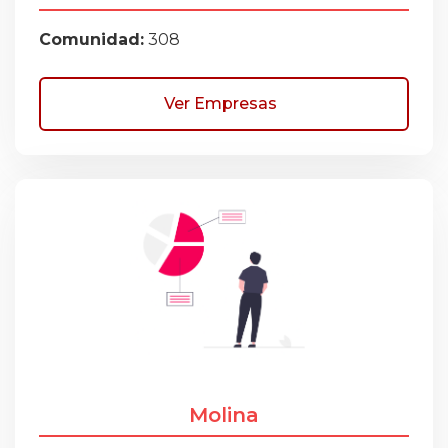
Comunidad:
308
Ver Empresas
Molina