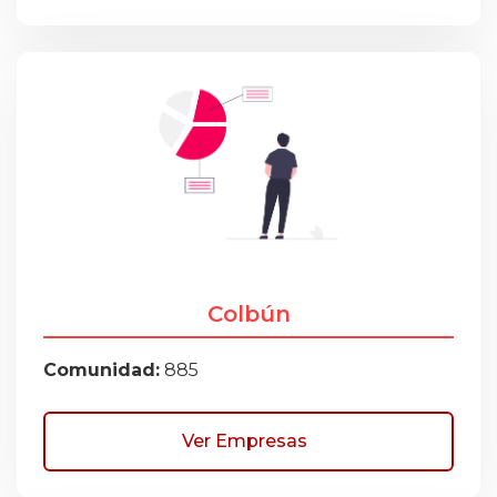
Colbún
Comunidad:
885
Ver Empresas