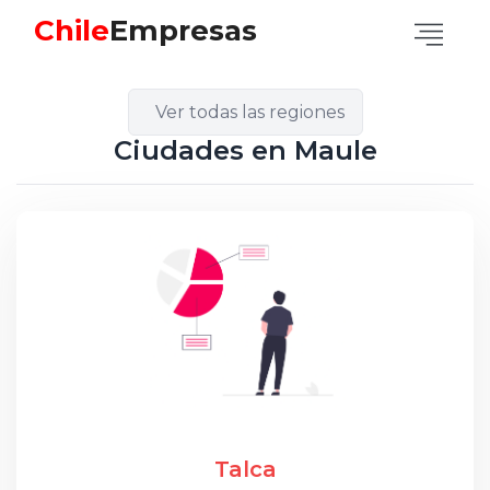
Chile
Empresas
Ver todas las regiones
Ciudades en Maule
Talca