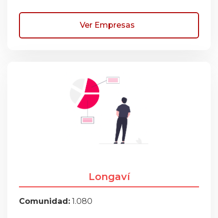
Ver Empresas
Longaví
Comunidad:
1.080