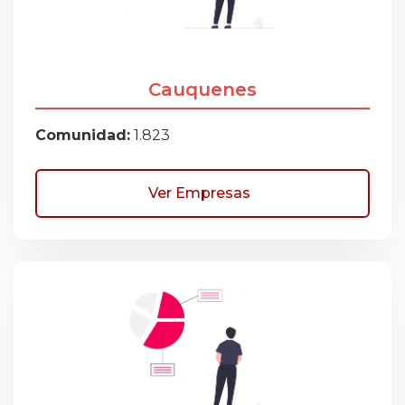
Cauquenes
Comunidad:
1.823
Ver Empresas