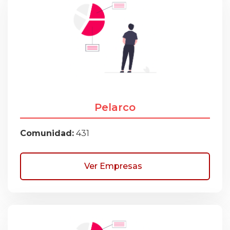
Pelarco
Comunidad:
431
Ver Empresas