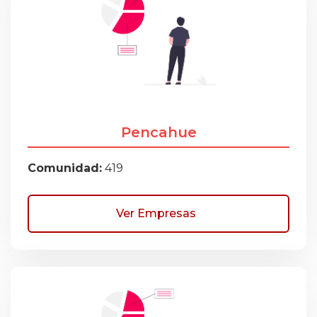
Pencahue
Comunidad:
419
Ver Empresas