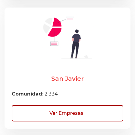
San Javier
Comunidad:
2.334
Ver Empresas