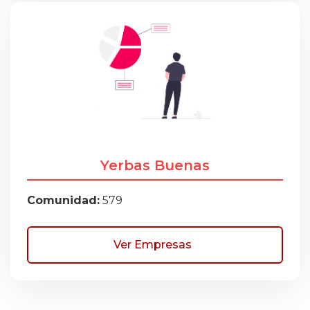
Yerbas Buenas
Comunidad:
579
Ver Empresas