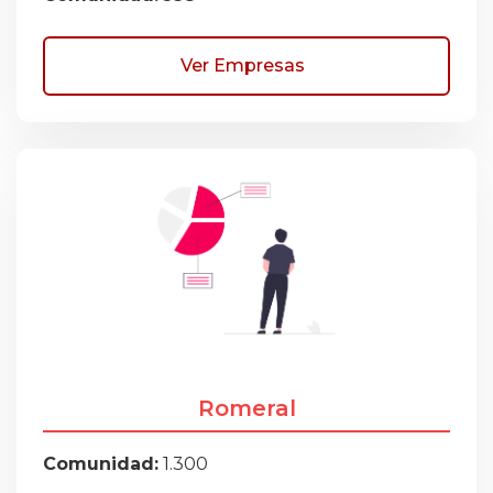
Ver Empresas
Romeral
Comunidad:
1.300