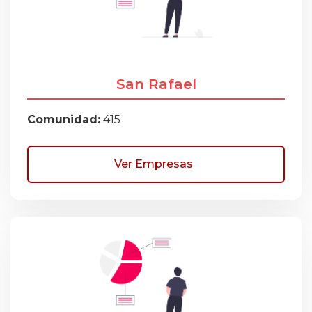
San Rafael
Comunidad:
415
Ver Empresas