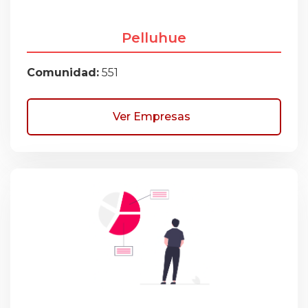
Pelluhue
Comunidad:
551
Ver Empresas