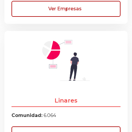
Ver Empresas
Linares
Comunidad:
6.064