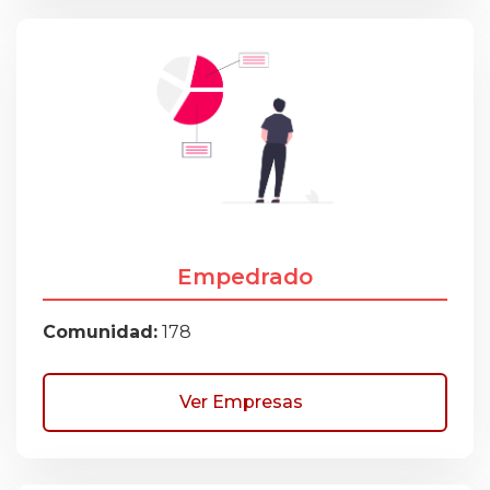
Empedrado
Comunidad:
178
Ver Empresas