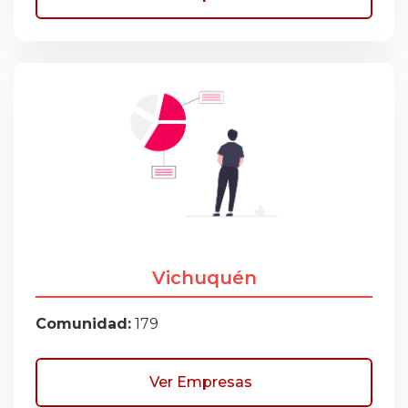
Vichuquén
Comunidad:
179
Ver Empresas