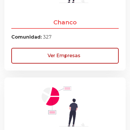
Chanco
Comunidad:
327
Ver Empresas