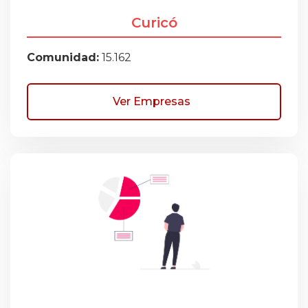
Curicó
Comunidad:
15.162
Ver Empresas