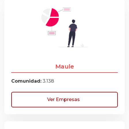
Maule
Comunidad:
3.138
Ver Empresas