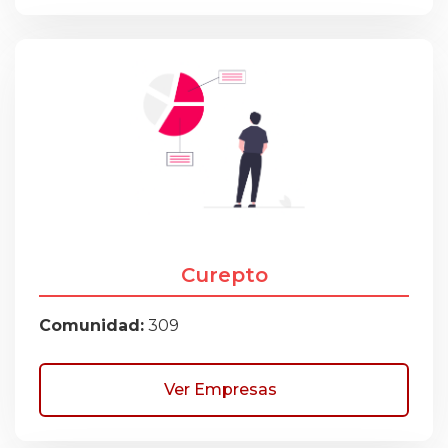
Curepto
Comunidad:
309
Ver Empresas