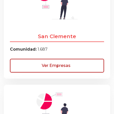
San Clemente
Comunidad:
1.687
Ver Empresas