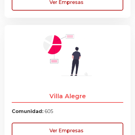
Ver Empresas
Villa Alegre
Comunidad:
605
Ver Empresas