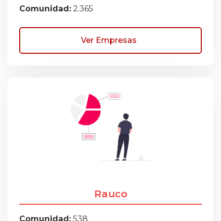
Comunidad:
2.365
Ver Empresas
Rauco
Comunidad:
538