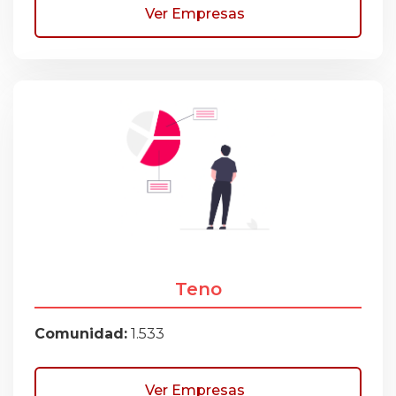
Ver Empresas
Teno
Comunidad:
1.533
Ver Empresas