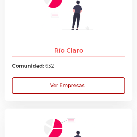
Río Claro
Comunidad:
632
Ver Empresas