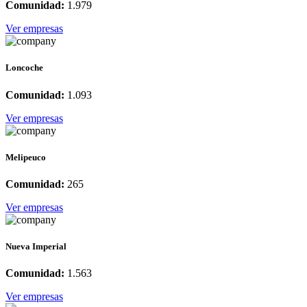
Comunidad:
1.979
Ver empresas
Loncoche
Comunidad:
1.093
Ver empresas
Melipeuco
Comunidad:
265
Ver empresas
Nueva Imperial
Comunidad:
1.563
Ver empresas