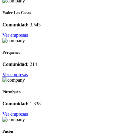
Padre Las Casas
Comunidad:
3.543
Ver empresas
Perquenco
Comunidad:
214
Ver empresas
Pitrufquén
Comunidad:
1.338
Ver empresas
Pucón