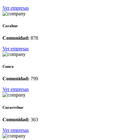
Ver empresas
Carahue
Comunidad:
878
Ver empresas
Cunco
Comunidad:
799
Ver empresas
Curarrehue
Comunidad:
363
Ver empresas