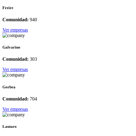
Freire
Comunidad:
940
Ver empresas
Galvarino
Comunidad:
303
Ver empresas
Gorbea
Comunidad:
704
Ver empresas
Lautaro