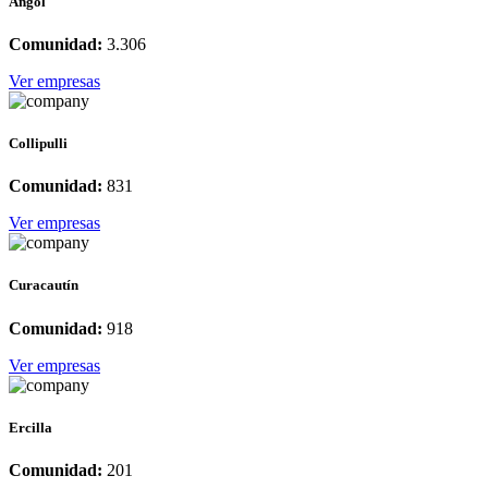
Angol
Comunidad:
3.306
Ver empresas
Collipulli
Comunidad:
831
Ver empresas
Curacautín
Comunidad:
918
Ver empresas
Ercilla
Comunidad:
201