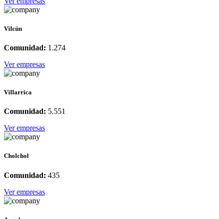
Ver empresas
Vilcún
Comunidad:
1.274
Ver empresas
Villarrica
Comunidad:
5.551
Ver empresas
Cholchol
Comunidad:
435
Ver empresas