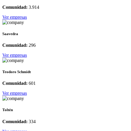
Comunidad:
3.914
Ver empresas
Saavedra
Comunidad:
296
Ver empresas
Teodoro Schmidt
Comunidad:
601
Ver empresas
Toltén
Comunidad:
334