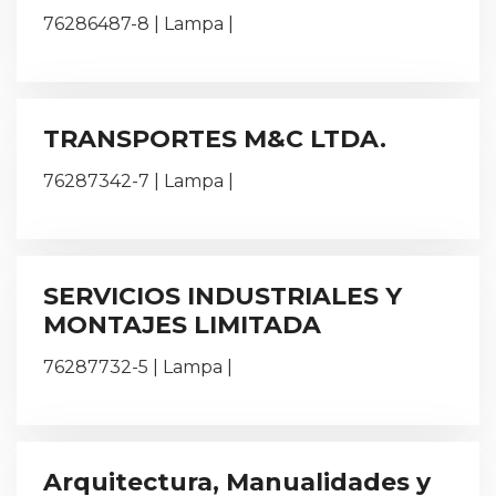
76286487-8 | Lampa |
TRANSPORTES M&C LTDA.
76287342-7 | Lampa |
SERVICIOS INDUSTRIALES Y
MONTAJES LIMITADA
76287732-5 | Lampa |
Arquitectura, Manualidades y