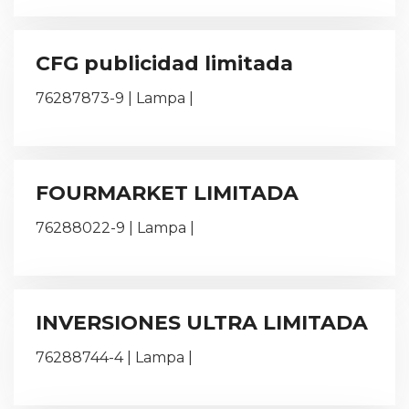
CFG publicidad limitada
76287873-9 | Lampa |
FOURMARKET LIMITADA
76288022-9 | Lampa |
INVERSIONES ULTRA LIMITADA
76288744-4 | Lampa |