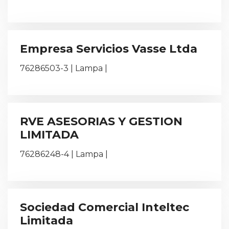
Empresa Servicios Vasse Ltda
76286503-3 | Lampa |
RVE ASESORIAS Y GESTION
LIMITADA
76286248-4 | Lampa |
Sociedad Comercial Inteltec
Limitada