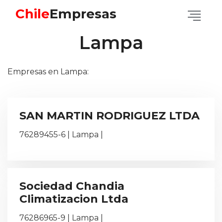
Chile
Empresas
Lampa
Empresas en Lampa:
SAN MARTIN RODRIGUEZ LTDA
76289455-6 | Lampa |
Sociedad Chandia
Climatizacion Ltda
76286965-9 | Lampa |