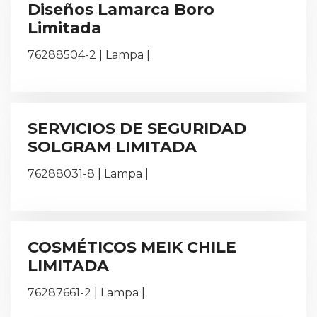
Diseños Lamarca Boro
Limitada
76288504-2 | Lampa |
SERVICIOS DE SEGURIDAD
SOLGRAM LIMITADA
76288031-8 | Lampa |
COSMÉTICOS MEIK CHILE
LIMITADA
76287661-2 | Lampa |