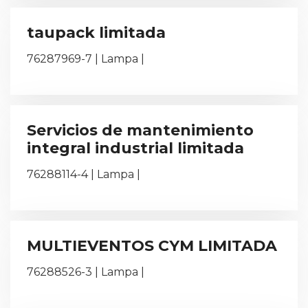
taupack limitada
76287969-7 | Lampa |
Servicios de mantenimiento
integral industrial limitada
76288114-4 | Lampa |
MULTIEVENTOS CYM LIMITADA
76288526-3 | Lampa |