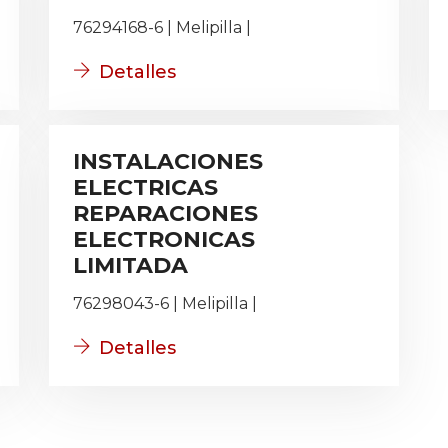
76294168-6 | Melipilla |
Detalles
INSTALACIONES
ELECTRICAS
REPARACIONES
ELECTRONICAS
LIMITADA
76298043-6 | Melipilla |
Detalles