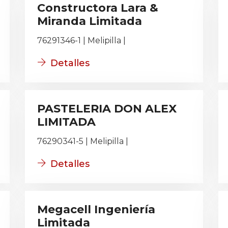
Constructora Lara &
Miranda Limitada
76291346-1 | Melipilla |
Detalles
PASTELERIA DON ALEX
LIMITADA
76290341-5 | Melipilla |
Detalles
Megacell Ingeniería
Limitada