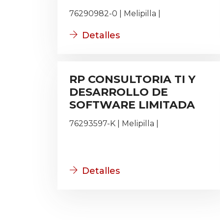
76290982-0 | Melipilla |
Detalles
RP CONSULTORIA TI Y
DESARROLLO DE
SOFTWARE LIMITADA
76293597-K | Melipilla |
Detalles