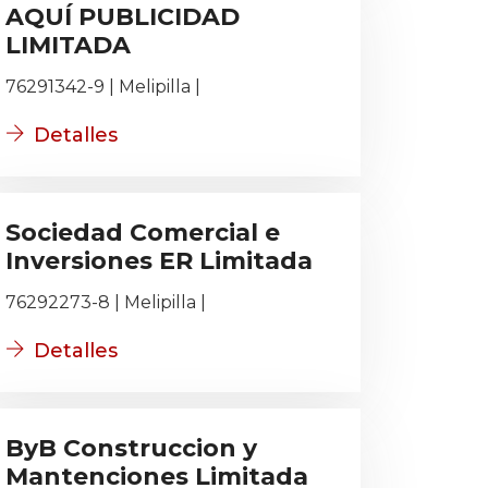
AQUÍ PUBLICIDAD
LIMITADA
76291342-9 | Melipilla |
Detalles
Sociedad Comercial e
Inversiones ER Limitada
76292273-8 | Melipilla |
Detalles
ByB Construccion y
Mantenciones Limitada