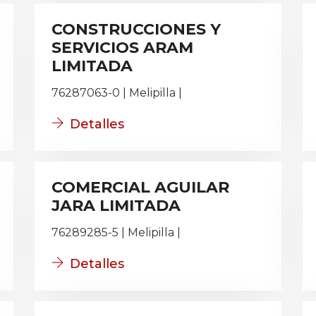
CONSTRUCCIONES Y
SERVICIOS ARAM
LIMITADA
76287063-0 | Melipilla |
Detalles
COMERCIAL AGUILAR
JARA LIMITADA
76289285-5 | Melipilla |
Detalles