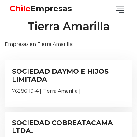
Chile
Empresas
Tierra Amarilla
Empresas en Tierra Amarilla:
SOCIEDAD DAYMO E HIJOS
LIMITADA
76286119-4 | Tierra Amarilla |
SOCIEDAD COBREATACAMA
LTDA.