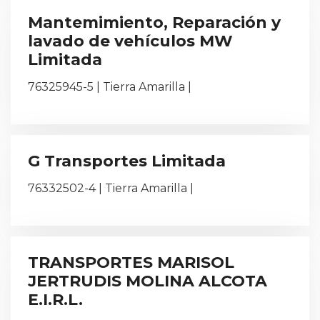
Mantemimiento, Reparación y
lavado de vehículos MW
Limitada
76325945-5 | Tierra Amarilla |
G Transportes Limitada
76332502-4 | Tierra Amarilla |
TRANSPORTES MARISOL
JERTRUDIS MOLINA ALCOTA
E.I.R.L.