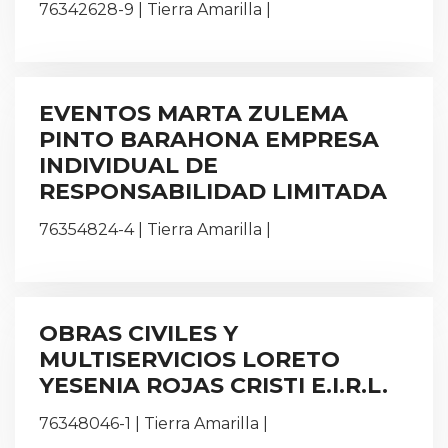
76342628-9 | Tierra Amarilla |
EVENTOS MARTA ZULEMA
PINTO BARAHONA EMPRESA
INDIVIDUAL DE
RESPONSABILIDAD LIMITADA
76354824-4 | Tierra Amarilla |
OBRAS CIVILES Y
MULTISERVICIOS LORETO
YESENIA ROJAS CRISTI E.I.R.L.
76348046-1 | Tierra Amarilla |