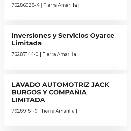
76286928-4 | Tierra Amarilla |
Inversiones y Servicios Oyarce
Limitada
76287144-0 | Tierra Amarilla |
LAVADO AUTOMOTRIZ JACK
BURGOS Y COMPAÑIA
LIMITADA
76289181-6 | Tierra Amarilla |