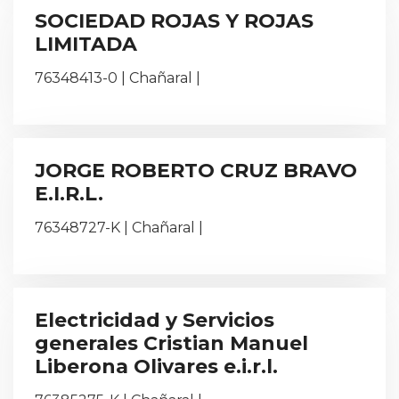
SOCIEDAD ROJAS Y ROJAS
LIMITADA
76348413-0 | Chañaral |
JORGE ROBERTO CRUZ BRAVO
E.I.R.L.
76348727-K | Chañaral |
Electricidad y Servicios
generales Cristian Manuel
Liberona Olivares e.i.r.l.