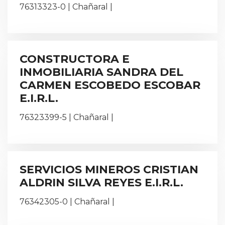
76313323-0 | Chañaral |
CONSTRUCTORA E
INMOBILIARIA SANDRA DEL
CARMEN ESCOBEDO ESCOBAR
E.I.R.L.
76323399-5 | Chañaral |
SERVICIOS MINEROS CRISTIAN
ALDRIN SILVA REYES E.I.R.L.
76342305-0 | Chañaral |