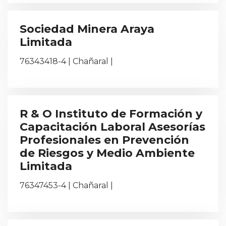
Sociedad Minera Araya
Limitada
76343418-4 | Chañaral |
R & O Instituto de Formación y
Capacitación Laboral Asesorías
Profesionales en Prevención
de Riesgos y Medio Ambiente
Limitada
76347453-4 | Chañaral |