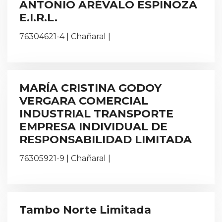
ANTONIO ARÉVALO ESPINOZA
E.I.R.L.
76304621-4 | Chañaral |
MARÍA CRISTINA GODOY
VERGARA COMERCIAL
INDUSTRIAL TRANSPORTE
EMPRESA INDIVIDUAL DE
RESPONSABILIDAD LIMITADA
76305921-9 | Chañaral |
Tambo Norte Limitada