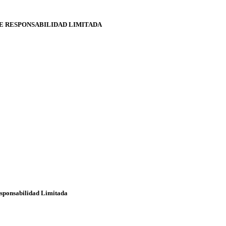
E RESPONSABILIDAD LIMITADA
sponsabilidad Limitada