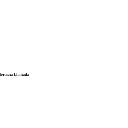
 Normata Limitada