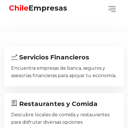
Chile
Empresas
Servicios Financieros
Encuentra empresas de banca, seguros y
asesorías financieras para apoyar tu economía.
Restaurantes y Comida
Descubre locales de comida y restaurantes
para disfrutar diversas opciones