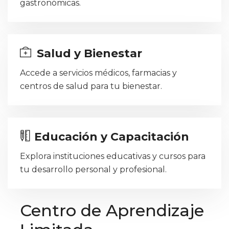
gastronómicas.
Salud y Bienestar
Accede a servicios médicos, farmacias y
centros de salud para tu bienestar.
Educación y Capacitación
Explora instituciones educativas y cursos para
tu desarrollo personal y profesional.
Centro de Aprendizaje