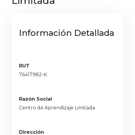
Limitada
Información Detallada
RUT
76417982-K
Razón Social
Centro de Aprendizaje Limitada
Dirección