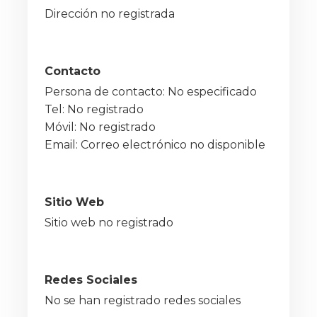
Dirección no registrada
Contacto
Persona de contacto: No especificado
Tel: No registrado
Móvil: No registrado
Email: Correo electrónico no disponible
Sitio Web
Sitio web no registrado
Redes Sociales
No se han registrado redes sociales