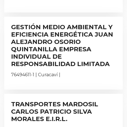
GESTIÓN MEDIO AMBIENTAL Y
EFICIENCIA ENERGÉTICA JUAN
ALEJANDRO OSORIO
QUINTANILLA EMPRESA
INDIVIDUAL DE
RESPONSABILIDAD LIMITADA
76494611-1 | Curacaví |
TRANSPORTES MARDOSIL
CARLOS PATRICIO SILVA
MORALES E.I.R.L.