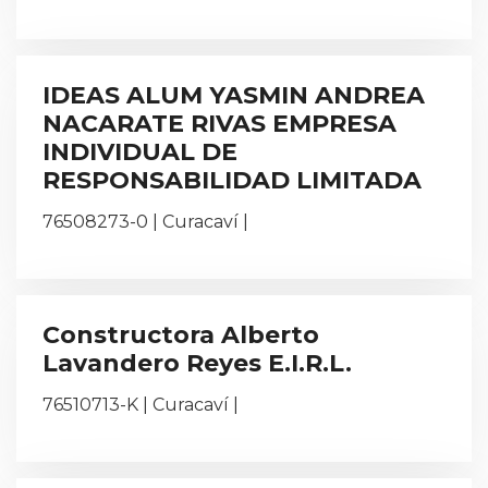
IDEAS ALUM YASMIN ANDREA
NACARATE RIVAS EMPRESA
INDIVIDUAL DE
RESPONSABILIDAD LIMITADA
76508273-0 | Curacaví |
Constructora Alberto
Lavandero Reyes E.I.R.L.
76510713-K | Curacaví |