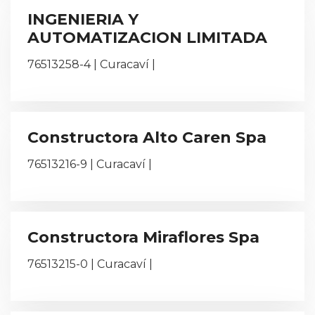
INGENIERIA Y
AUTOMATIZACION LIMITADA
76513258-4 | Curacaví |
Constructora Alto Caren Spa
76513216-9 | Curacaví |
Constructora Miraflores Spa
76513215-0 | Curacaví |